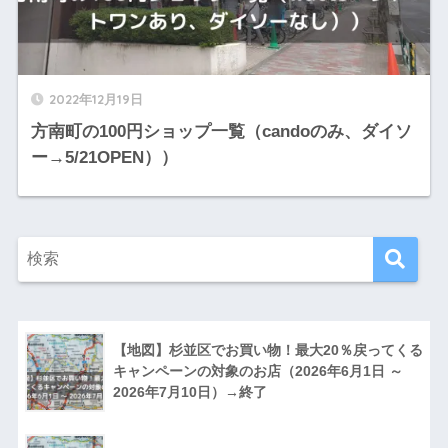
2022年12月19日
方南町の100円ショップ一覧（candoのみ、ダイソ
ー→5/21OPEN））
【地図】杉並区でお買い物！最大20％戻ってくる
キャンペーンの対象のお店（2026年6月1日 ～
2026年7月10日）→終了